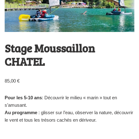
Stage Moussaillon
CHATEL
85,00
€
Pour les 5-10 ans
: Découvrir le milieu « marin » tout en
s’amusant.
Au programme
: glisser sur l’eau, observer la nature, découvrir
le vent et tous les trésors cachés en dériveur.