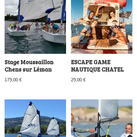
Stage Moussaillon
ESCAPE GAME
Chens sur Léman
NAUTIQUE CHATEL
179,00
€
29,00
€