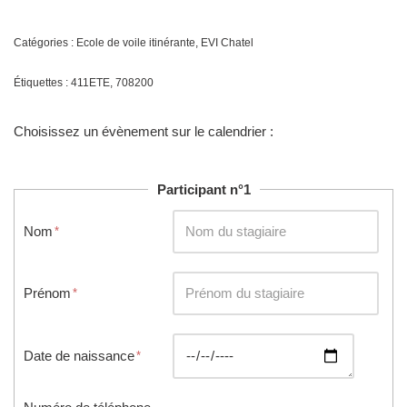
Catégories :
Ecole de voile itinérante
,
EVI Chatel
Étiquettes :
411ETE
,
708200
Choisissez un évènement sur le calendrier :
Participant n°1
Nom
Prénom
Date de naissance