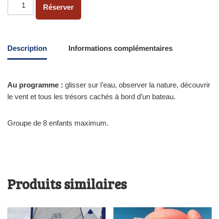
Réserver
Description
Informations complémentaires
Au programme :
glisser sur l’eau, observer la nature, découvrir
le vent et tous les trésors cachés à bord d’un bateau.
Groupe de 8 enfants maximum.
Produits similaires