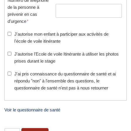
Numéro de téléphone
de la personne à
prévenir en cas
d'urgence
J'autorise mon enfant à participer aux activités de
l'école de voile itinérante
J'autorise l'Ecole de voile Itinérante à utiliser les photos
prises durant le stage
J'ai pris connaissance du questionnaire de santé et ai
répondu "non" à l'ensemble des questions, le
questionnaire de santé n'est pas à nous retourner
Voir le questionnaire de santé