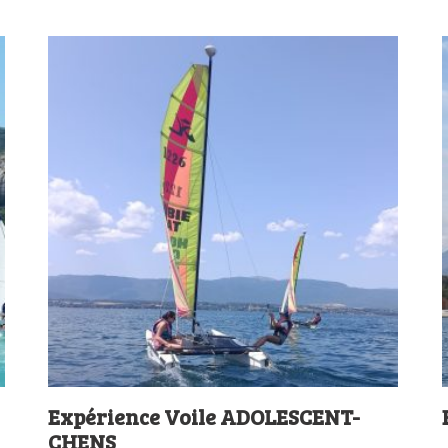
Expérience Voile ADOLESCENT-
CHENS