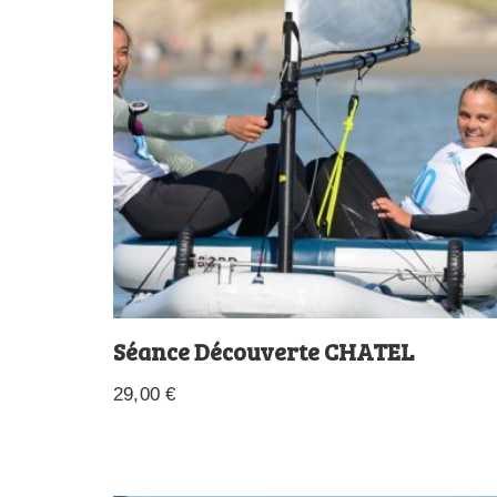
Séance Découverte CHATEL
29,00
€