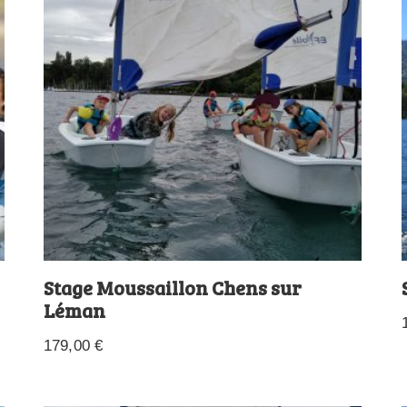
Stage Moussaillon Chens sur
Léman
179,00
€