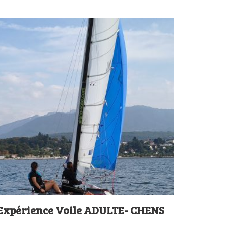
Expérience Voile ADULTE- CHENS