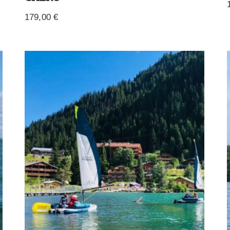
179,00
€