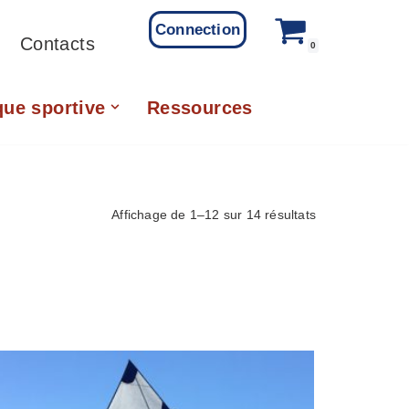
Connection
Contacts
0
que sportive
Ressources
Affichage de 1–12 sur 14 résultats