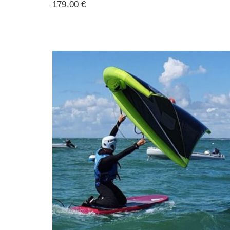
179,00
€