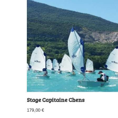
Stage Capitaine Chens
179,00
€