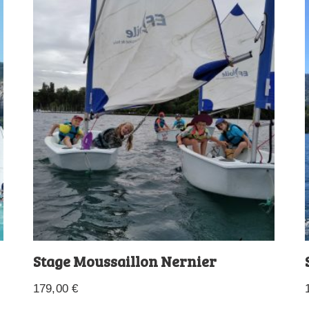
Stage Moussaillon Nernier
179,00
€