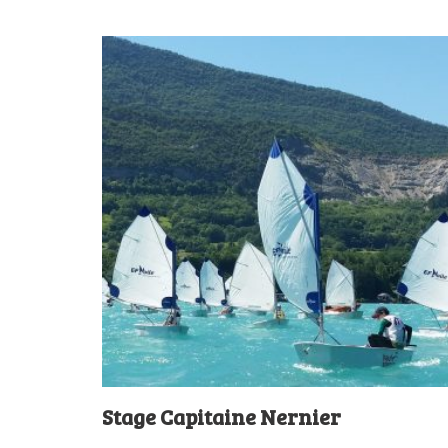
Stage Capitaine Nernier