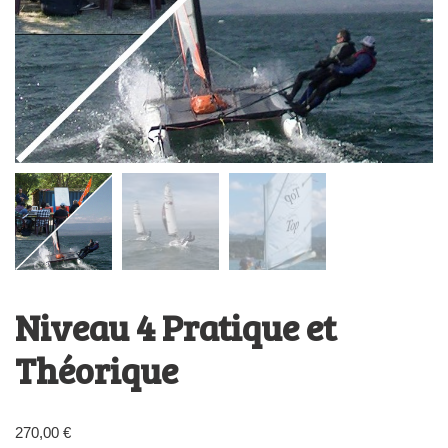
Niveau 4 Pratique et
Théorique
270,00
€