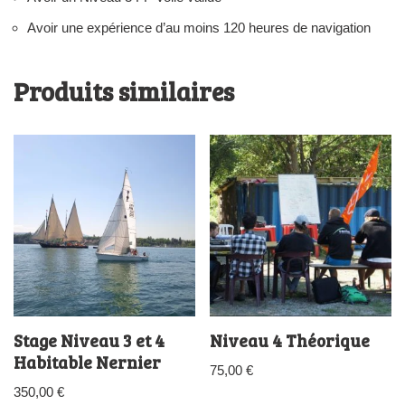
Avoir une expérience d’au moins 120 heures de navigation
Produits similaires
Stage Niveau 3 et 4
Niveau 4 Théorique
Habitable Nernier
75,00
€
350,00
€