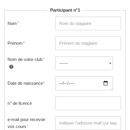
Participant n°1
Nom
Prénom
Nom de votre club
Date de naissance
n° de licence
e-mail pour recevoir
vos cours