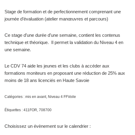
Stage de formation et de perfectionnement comprenant une
journée d’évaluation (atelier manœuvres et parcours)
Ce stage d’une durée d’une semaine, contient les contenus
technique et théorique. Il permet la validation du Niveau 4 en
une semaine.
Le CDV 74 aide les jeunes et les clubs à accéder aux
formations moniteurs en proposant une réduction de 25% aux
moins de 18 ans licenciés en Haute Savoie
Catégories :
mis en avant
,
Niveau 4 FFVoile
Étiquettes :
411FOR
,
708700
Choisissez un évènement sur le calendrier :