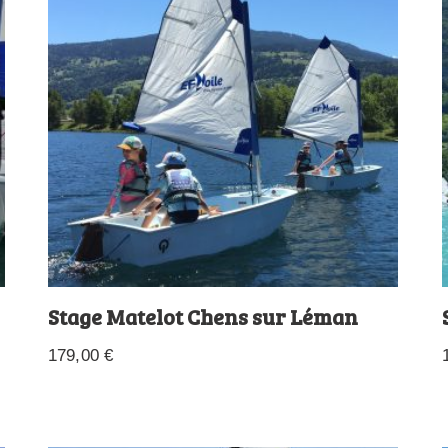
Stage Matelot Chens sur Léman
179,00
€