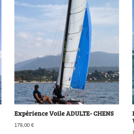
Expérience Voile ADULTE- CHENS
179,00
€