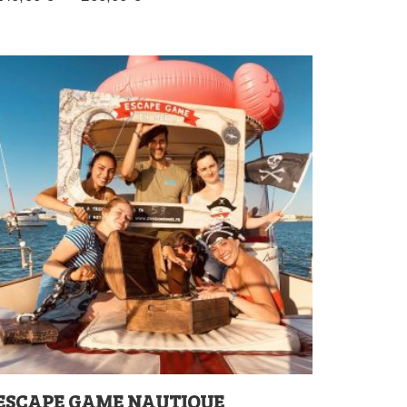
ESCAPE GAME NAUTIQUE