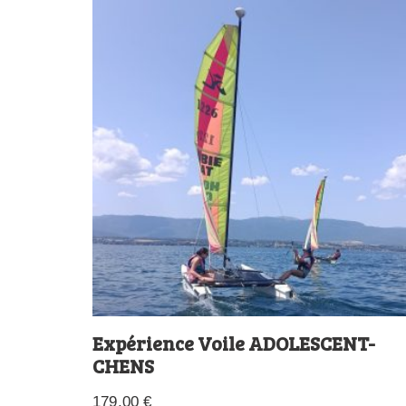
Expérience Voile ADOLESCENT-
CHENS
179,00
€