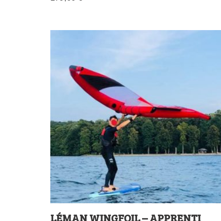
LÉMAN WINGFOIL – APPRENTI