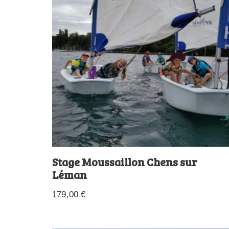
Stage Moussaillon Chens sur
Léman
179,00
€