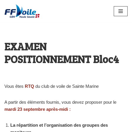
Aller
au
contenu
EXAMEN
POSITIONNEMENT Bloc4
Vous êtes
RTQ
du club de voile de Sainte Marine
A partir des éléments fournis, vous devez proposer pour le
mardi 23 septembre après-midi :
La répartition et l’organisation des groupes des