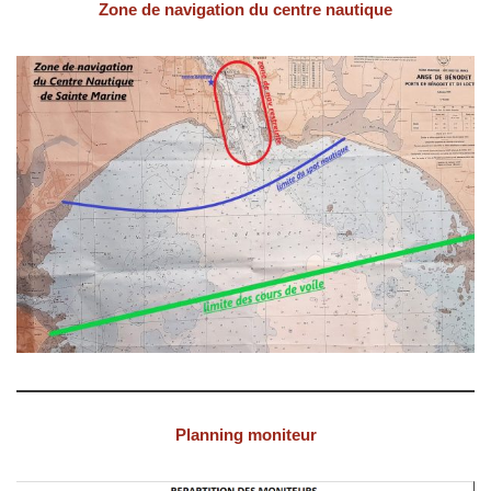
Zone de navigation du centre nautique
Planning moniteur