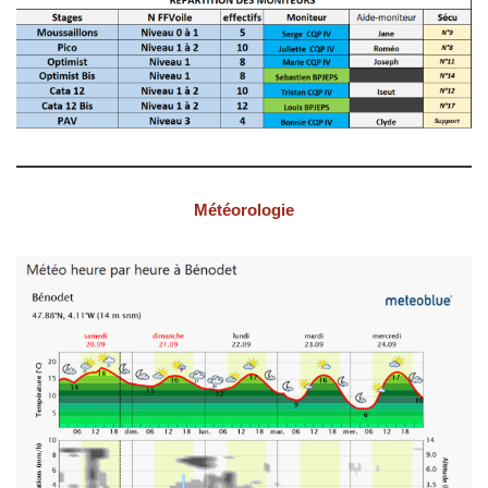
Météorologie