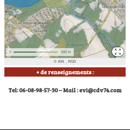
+ de renseignements :
Tel: 06-08-98-57-30 – Mail : evi@cdv74.com