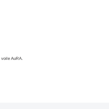
 voile AuRA.