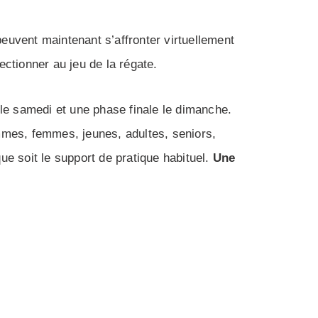
euvent maintenant s’affronter virtuellement
ectionner au jeu de la régate.
 le samedi et une phase finale le dimanche.
ommes, femmes, jeunes, adultes, seniors,
ue soit le support de pratique habituel.
Une