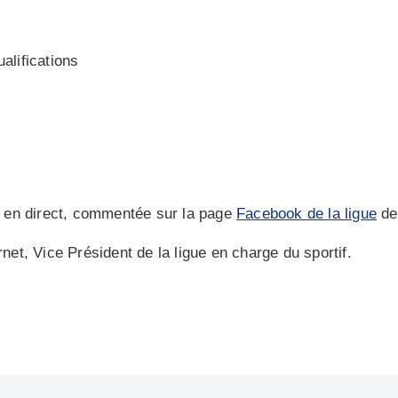
alifications
e en direct, commentée sur la page
Facebook de la ligue
de
et, Vice Président de la ligue en charge du sportif.