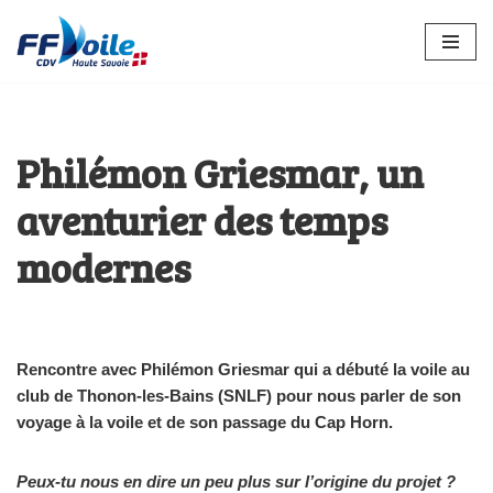
Aller
au
contenu
Philémon Griesmar, un
aventurier des temps
modernes
Rencontre avec Philémon Griesmar qui a débuté la voile au
club de Thonon-les-Bains (SNLF) pour nous parler de son
voyage à la voile et de son passage du Cap Horn.
Peux-tu nous en dire un peu plus sur l’origine du projet ?