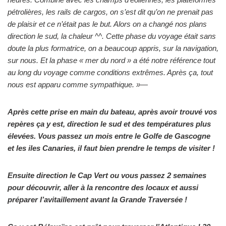
pétrolières, les rails de cargos, on s’est dit qu’on ne prenait pas
de plaisir et ce n’était pas le but. Alors on a changé nos plans
direction le sud, la chaleur ^^. Cette phase du voyage était sans
doute la plus formatrice, on a beaucoup appris, sur la navigation,
sur nous. Et la phase « mer du nord » a été notre référence tout
au long du voyage comme conditions extrêmes. Après ça, tout
nous est apparu comme sympathique. »
—
Après cette prise en main du bateau, après avoir trouvé vos
repères ça y est, direction le sud et des températures plus
élevées. Vous passez un mois entre le Golfe de Gascogne
et les iles Canaries, il faut bien prendre le temps de visiter !
Ensuite direction le Cap Vert ou vous passez 2 semaines
pour découvrir, aller à la rencontre des locaux et aussi
préparer l’avitaillement avant la Grande Traversée !