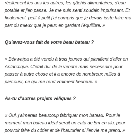
réellement les uns les autres, les gâchis alimentaires, d’eau
potable et j’en passe. Je me suis senti soudain impuissant. Et
finalement, petit à petit j’ai compris que je devais juste faire ma
part du mieux que je peux en gardant l’équilibre. »
Qu’avez-vous fait de votre beau bateau ?
« Békwaïpa a été vendu à trois jeunes qui planifient d’aller en
Antarctique. C’était dur de le vendre mais nécessaire pour
passer à autre chose et il a encore de nombreux milles à
parcourir, ce qui me rend vraiment heureux. »
As-tu d’autres projets véliques ?
« Oui, j’aimerais beaucoup fabriquer mon bateau. Pour le
moment mon bateau idéal serait un cata de 5m en alu, pour
pouvoir faire du côtier et de l’hauturier si l’envie me prend. »