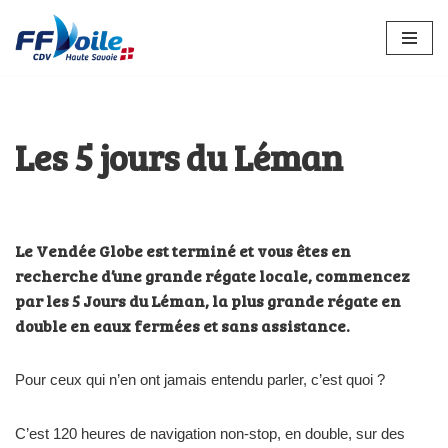
Aller
au
contenu
Les 5 jours du Léman
Le Vendée Globe est terminé et vous êtes en
recherche d’une grande régate locale, commencez
par les 5 Jours du Léman, la plus grande régate en
double en eaux fermées et sans assistance.
Pour ceux qui n’en ont jamais entendu parler, c’est quoi ?
C’est 120 heures de navigation non-stop, en double, sur des