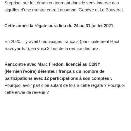
Surprise, sur le Léman en tournant dans le sens inverse des
aiguilles d’une montre entre Lausanne, Genève et Le Bouveret.
Cette année la régate aura lieu du 24 au 31 juillet 2021.
En 2020, il y avait 6 équipages français (principalement Haut
Savoyards !), en voici 3 lors de la remise des prix.
Rencontre avec Marc Fredon, licencié au C2NY
(Nernier/Yvoire) détenteur français du nombre de
participations avec 12 participations à son compteur.
Pourquoi avoir participé autant de fois à cette régate ? Pourquoi
cette envie de revenir ?