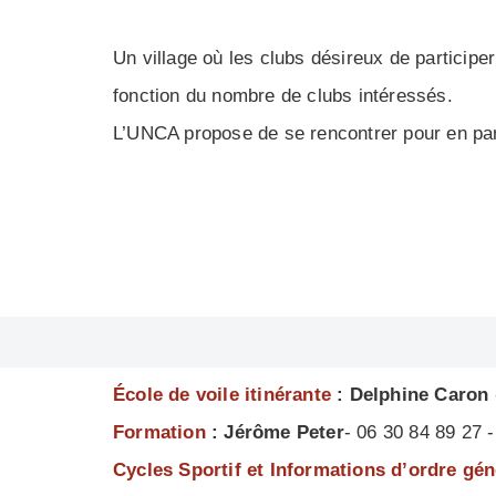
Un village où les clubs désireux de participe
fonction du nombre de clubs intéressés.
L’UNCA propose de se rencontrer pour en par
École de voile itinérante
: Delphine Caron
Formation
: Jérôme Peter
- 06 30 84 89 27
Cycles Sportif et Informations d’ordre gé