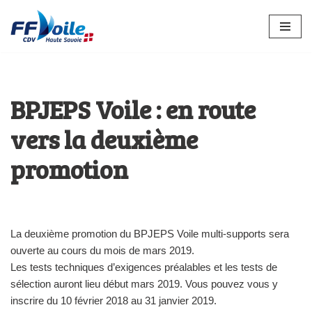
Aller
au
contenu
BPJEPS Voile : en route
vers la deuxième
promotion
La deuxième promotion du BPJEPS Voile multi-supports sera
ouverte au cours du mois de mars 2019.
Les tests techniques d’exigences préalables et les tests de
sélection auront lieu début mars 2019. Vous pouvez vous y
inscrire du 10 février 2018 au 31 janvier 2019.