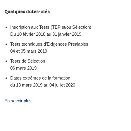
Quelques dates-clés
Inscription aux Tests (TEP et/ou Sélection)
Du 10 février 2018 au 31 janvier 2019
Tests techniques d’Exigences Préalables
04 et 05 mars 2019
Tests de Sélection
06 mars 2019
Dates extrêmes de la formation
du 13 mars 2019 au 04 juillet 2020
En savoir plus