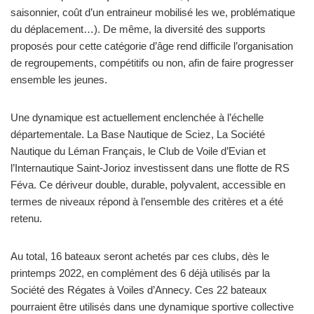
saisonnier, coût d’un entraineur mobilisé les we, problématique
du déplacement…). De même, la diversité des supports
proposés pour cette catégorie d’âge rend difficile l’organisation
de regroupements, compétitifs ou non, afin de faire progresser
ensemble les jeunes.
Une dynamique est actuellement enclenchée à l’échelle
départementale. La Base Nautique de Sciez, La Société
Nautique du Léman Français, le Club de Voile d’Evian et
l’Internautique Saint-Jorioz investissent dans une flotte de RS
Féva. Ce dériveur double, durable, polyvalent, accessible en
termes de niveaux répond à l’ensemble des critères et a été
retenu.
Au total, 16 bateaux seront achetés par ces clubs, dès le
printemps 2022, en complément des 6 déjà utilisés par la
Société des Régates à Voiles d’Annecy. Ces 22 bateaux
pourraient être utilisés dans une dynamique sportive collective