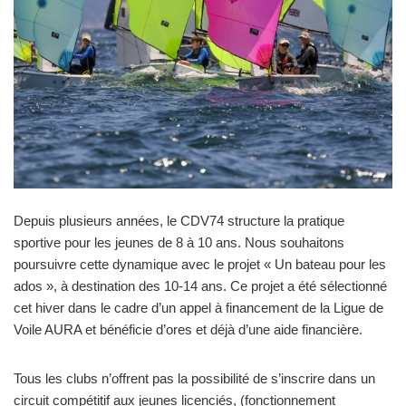
Depuis plusieurs années, le CDV74 structure la pratique
sportive pour les jeunes de 8 à 10 ans. Nous souhaitons
poursuivre cette dynamique avec le projet « Un bateau pour les
ados », à destination des 10-14 ans. Ce projet a été sélectionné
cet hiver dans le cadre d’un appel à financement de la Ligue de
Voile AURA et bénéficie d’ores et déjà d’une aide financière.
Tous les clubs n’offrent pas la possibilité de s’inscrire dans un
circuit compétitif aux jeunes licenciés, (fonctionnement