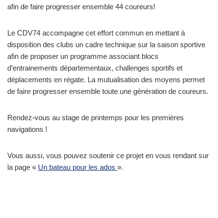
afin de faire progresser ensemble 44 coureurs!
Le CDV74 accompagne cet effort commun en mettant à
disposition des clubs un cadre technique sur la saison sportive
afin de proposer un programme associant blocs
d’entrainements départementaux, challenges sportifs et
déplacements en régate. La mutualisation des moyens permet
de faire progresser ensemble toute une génération de coureurs.
Rendez-vous au stage de printemps pour les premières
navigations !
Vous aussi, vous pouvez soutenir ce projet en vous rendant sur
la page «
Un bateau pour les ados
».