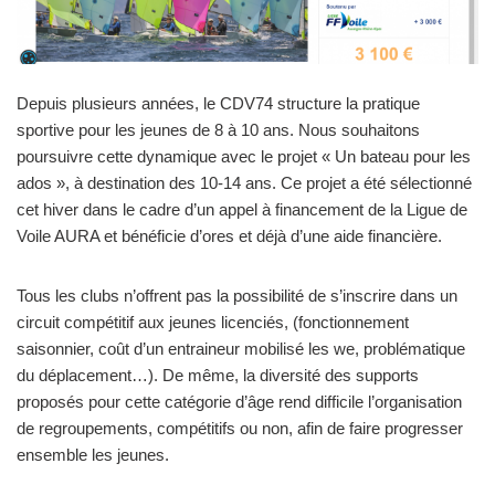
Depuis plusieurs années, le CDV74 structure la pratique
sportive pour les jeunes de 8 à 10 ans. Nous souhaitons
poursuivre cette dynamique avec le projet « Un bateau pour les
ados », à destination des 10-14 ans. Ce projet a été sélectionné
cet hiver dans le cadre d’un appel à financement de la Ligue de
Voile AURA et bénéficie d’ores et déjà d’une aide financière.
Tous les clubs n’offrent pas la possibilité de s’inscrire dans un
circuit compétitif aux jeunes licenciés, (fonctionnement
saisonnier, coût d’un entraineur mobilisé les we, problématique
du déplacement…). De même, la diversité des supports
proposés pour cette catégorie d’âge rend difficile l’organisation
de regroupements, compétitifs ou non, afin de faire progresser
ensemble les jeunes.