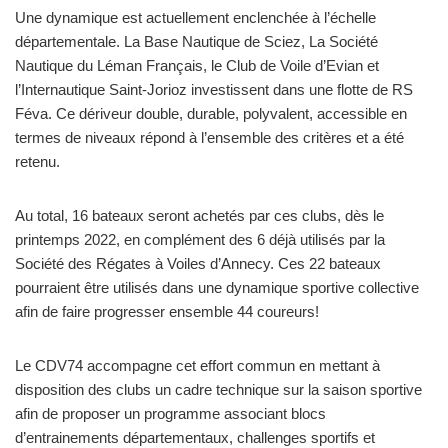
Une dynamique est actuellement enclenchée à l’échelle
départementale. La Base Nautique de Sciez, La Société
Nautique du Léman Français, le Club de Voile d’Evian et
l’Internautique Saint-Jorioz investissent dans une flotte de RS
Féva. Ce dériveur double, durable, polyvalent, accessible en
termes de niveaux répond à l’ensemble des critères et a été
retenu.
Au total, 16 bateaux seront achetés par ces clubs, dès le
printemps 2022, en complément des 6 déjà utilisés par la
Société des Régates à Voiles d’Annecy. Ces 22 bateaux
pourraient être utilisés dans une dynamique sportive collective
afin de faire progresser ensemble 44 coureurs!
Le CDV74 accompagne cet effort commun en mettant à
disposition des clubs un cadre technique sur la saison sportive
afin de proposer un programme associant blocs
d’entrainements départementaux, challenges sportifs et